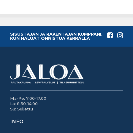
SISUSTAJAN JA RAKENTAJAN KUMPPANI,
KUN HALUAT ONNISTUA KERRALLA
Ma-Pe: 7:00-17:00
La: 8:30-14:00
Su: Suljettu
INFO