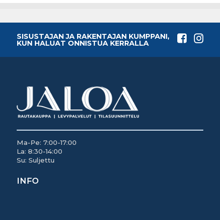
SISUSTAJAN JA RAKENTAJAN KUMPPANI,
KUN HALUAT ONNISTUA KERRALLA
Ma-Pe: 7:00-17:00
La: 8:30-14:00
Su: Suljettu
INFO