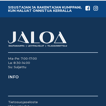
SISUSTAJAN JA RAKENTAJAN KUMPPANI,
KUN HALUAT ONNISTUA KERRALLA
Ma-Pe: 7:00-17:00
La: 8:30-14:00
Su: Suljettu
INFO
Tietosuojaseloste