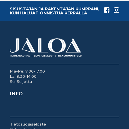
SISUSTAJAN JA RAKENTAJAN KUMPPANI,
KUN HALUAT ONNISTUA KERRALLA
Ma-Pe: 7:00-17:00
La: 8:30-14:00
Su: Suljettu
INFO
Tietosuojaseloste