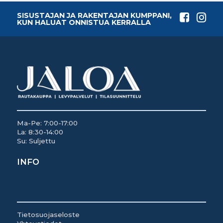
SISUSTAJAN JA RAKENTAJAN KUMPPANI,
KUN HALUAT ONNISTUA KERRALLA
Ma-Pe: 7:00-17:00
La: 8:30-14:00
Su: Suljettu
INFO
Tietosuojaseloste