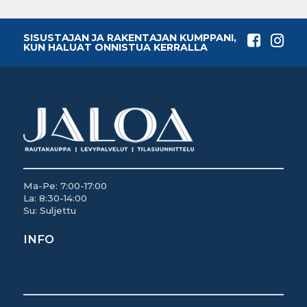
SISUSTAJAN JA RAKENTAJAN KUMPPANI,
KUN HALUAT ONNISTUA KERRALLA
Ma-Pe: 7:00-17:00
La: 8:30-14:00
Su: Suljettu
INFO