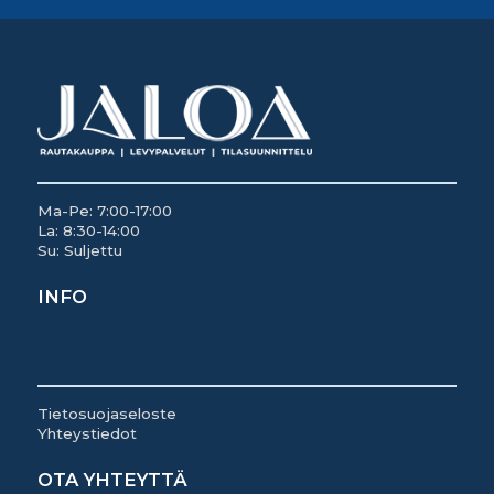
Ma-Pe: 7:00-17:00
La: 8:30-14:00
Su: Suljettu
INFO
Tietosuojaseloste
Yhteystiedot
OTA YHTEYTTÄ