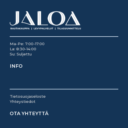
Ma-Pe: 7:00-17:00
La: 8:30-14:00
Su: Suljettu
INFO
Tietosuojaseloste
Yhteystiedot
OTA YHTEYTTÄ