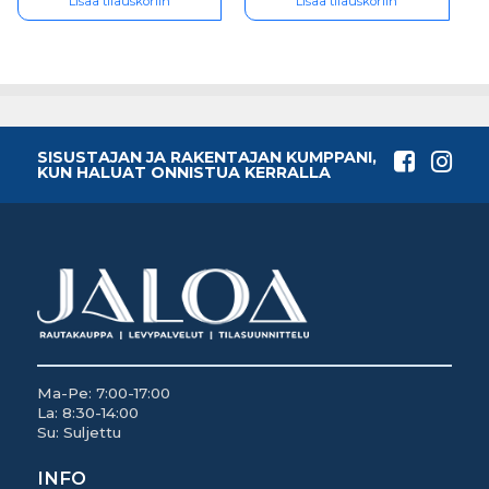
Lisää tilauskoriin
Lisää tilauskoriin
SISUSTAJAN JA RAKENTAJAN KUMPPANI,
KUN HALUAT ONNISTUA KERRALLA
Ma-Pe: 7:00-17:00
La: 8:30-14:00
Su: Suljettu
INFO