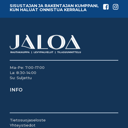
SISUSTAJAN JA RAKENTAJAN KUMPPANI,
KUN HALUAT ONNISTUA KERRALLA
Ma-Pe: 7:00-17:00
La: 8:30-14:00
Su: Suljettu
INFO
Tietosuojaseloste
Yhteystiedot