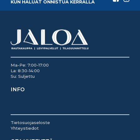
KUN HALUAT ONNISTUA KERRALLA
Ma-Pe: 7:00-17:00
La: 8:30-14:00
Su: Suljettu
INFO
Tietosuojaseloste
Yhteystiedot