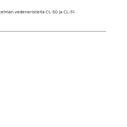
telmän vedeneristeitä CL-50 ja CL-51.