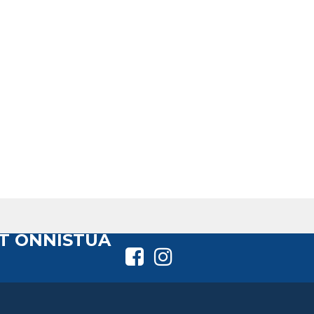
T ONNISTUA