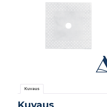
Kuvaus
Kuvaus