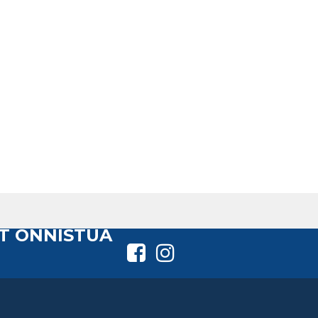
T ONNISTUA