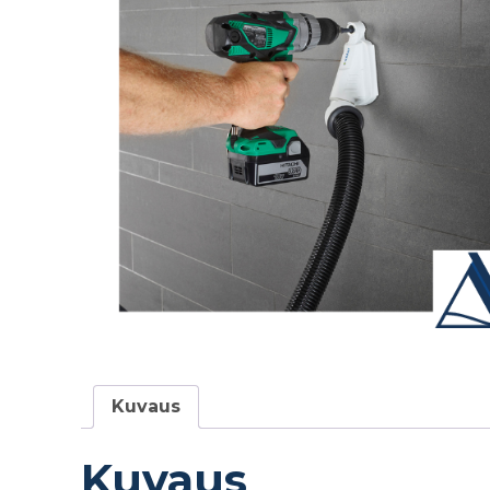
Kuvaus
Kuvaus