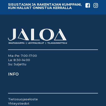
SISUSTAJAN JA RAKENTAJAN KUMPPANI,
KUN HALUAT ONNISTUA KERRALLA
Ma-Pe: 7:00-17:00
La: 8:30-14:00
Su: Suljettu
INFO
Tietosuojaseloste
Yhteystiedot