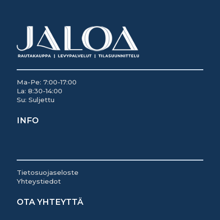
Ma-Pe: 7:00-17:00
La: 8:30-14:00
Su: Suljettu
INFO
Tietosuojaseloste
Yhteystiedot
OTA YHTEYTTÄ