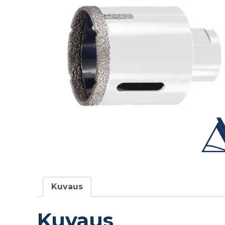
Kuvaus
Kuvaus