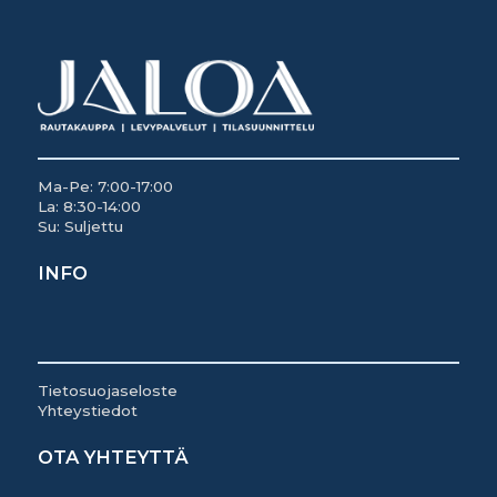
Ma-Pe: 7:00-17:00
La: 8:30-14:00
Su: Suljettu
INFO
Tietosuojaseloste
Yhteystiedot
OTA YHTEYTTÄ